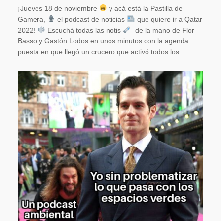
¡Jueves 18 de noviembre
y acá está la Pastilla de
Gamera,
el podcast de noticias
que quiere ir a Qatar
2022!
Escuchá todas las notis
de la mano de Flor
Basso y Gastón Lodos en unos minutos con la agenda
puesta en que llegó un crucero que activó todos los…