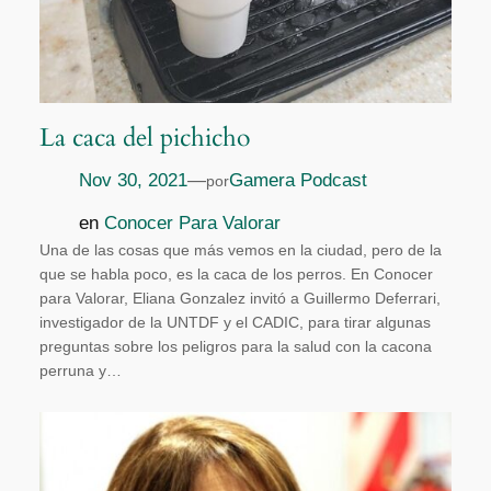
La caca del pichicho
Nov 30, 2021
—
Gamera Podcast
por
en
Conocer Para Valorar
Una de las cosas que más vemos en la ciudad, pero de la
que se habla poco, es la caca de los perros. En Conocer
para Valorar, Eliana Gonzalez invitó a Guillermo Deferrari,
investigador de la UNTDF y el CADIC, para tirar algunas
preguntas sobre los peligros para la salud con la cacona
perruna y…