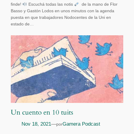
finde!
Escuchá todas las notis
de la mano de Flor
Basso y Gastón Lodos en unos minutos con la agenda
puesta en que trabajadores Nodocentes de la Uni en
estado de…
Un cuento en 10 tuits
Nov 18, 2021
—
Gamera Podcast
por