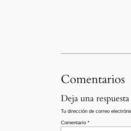
Comentarios
Deja una respuesta
Tu dirección de correo electróni
Comentario
*