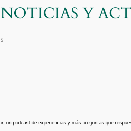
| NOTICIAS Y A
es
ar, un podcast de experiencias y más preguntas que respues