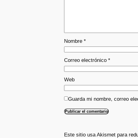
Nombre
*
Correo electrónico
*
Web
Guarda mi nombre, correo ele
Este sitio usa Akismet para red