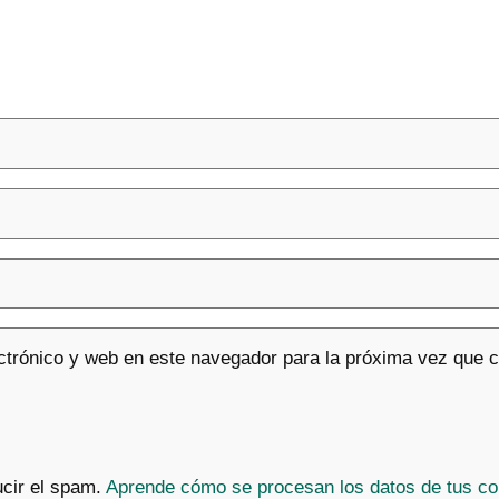
ctrónico y web en este navegador para la próxima vez que 
ucir el spam.
Aprende cómo se procesan los datos de tus co