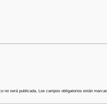
co no será publicada.
Los campos obligatorios están marca