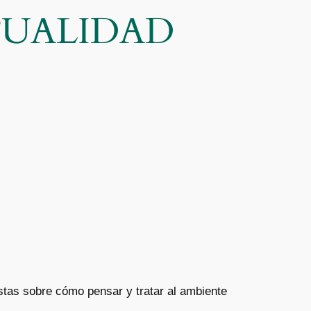
CTUALIDAD
tas sobre cómo pensar y tratar al ambiente