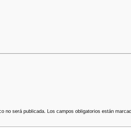
co no será publicada.
Los campos obligatorios están marca