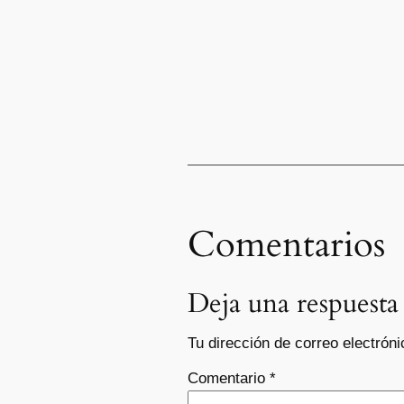
Comentarios
Deja una respuesta
Tu dirección de correo electróni
Comentario
*