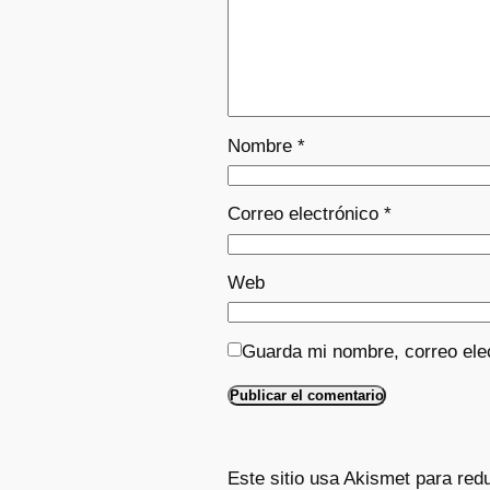
Nombre
*
Correo electrónico
*
Web
Guarda mi nombre, correo ele
Este sitio usa Akismet para red