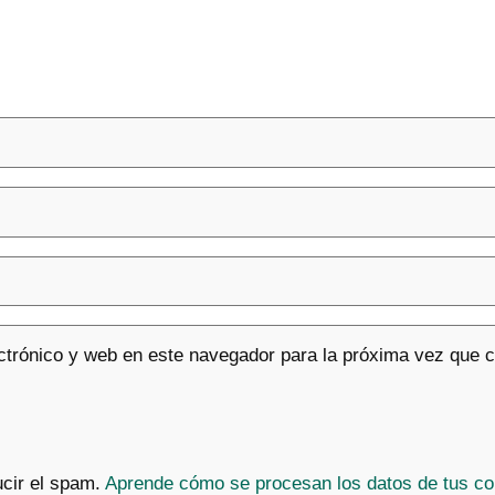
ctrónico y web en este navegador para la próxima vez que 
ucir el spam.
Aprende cómo se procesan los datos de tus co