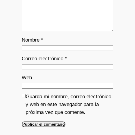
Nombre
*
Correo electrónico
*
Web
Guarda mi nombre, correo electrónico
y web en este navegador para la
próxima vez que comente.