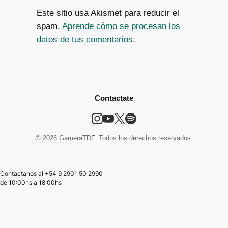
Este sitio usa Akismet para reducir el
spam.
Aprende cómo se procesan los
datos de tus comentarios.
Contactate
© 2026 GameraTDF. Todos los derechos reservados.
Contactanos al +54 9 2901 50 2990
de
10:00hs
a
18:00hs