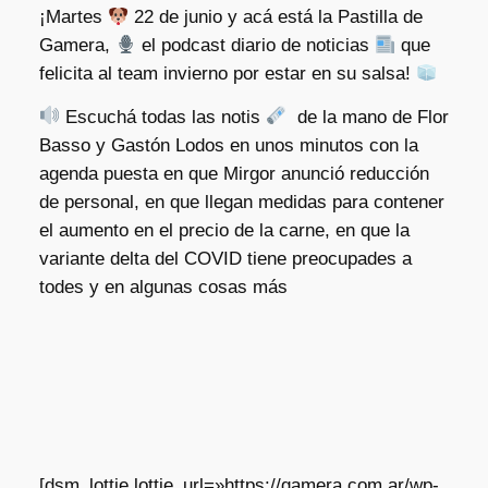
¡Martes
22 de junio y acá está la Pastilla de
Gamera,
el podcast diario de noticias
que
felicita al team invierno por estar en su salsa!
Escuchá todas las notis
de la mano de Flor
Basso y Gastón Lodos en unos minutos con la
agenda puesta en que Mirgor anunció reducción
de personal, en que llegan medidas para contener
el aumento en el precio de la carne, en que la
variante delta del COVID tiene preocupades a
todes y en algunas cosas más
[dsm_lottie lottie_url=»https://gamera.com.ar/wp-