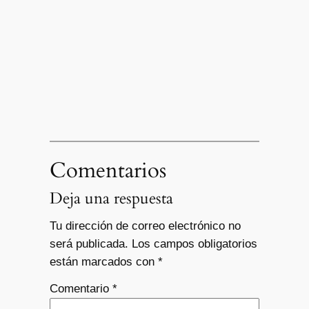
Comentarios
Deja una respuesta
Tu dirección de correo electrónico no
será publicada.
Los campos obligatorios
están marcados con
*
Comentario
*