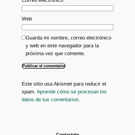
Correo electrónico
*
Web
Guarda mi nombre, correo electrónico
y web en este navegador para la
próxima vez que comente.
Este sitio usa Akismet para reducir el
spam.
Aprende cómo se procesan los
datos de tus comentarios.
Contactate