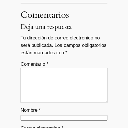
Comentarios
Deja una respuesta
Tu dirección de correo electrónico no
será publicada.
Los campos obligatorios
están marcados con
*
Comentario
*
Nombre
*