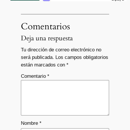
Comentarios
Deja una respuesta
Tu dirección de correo electrónico no
será publicada.
Los campos obligatorios
están marcados con
*
Comentario
*
Nombre
*