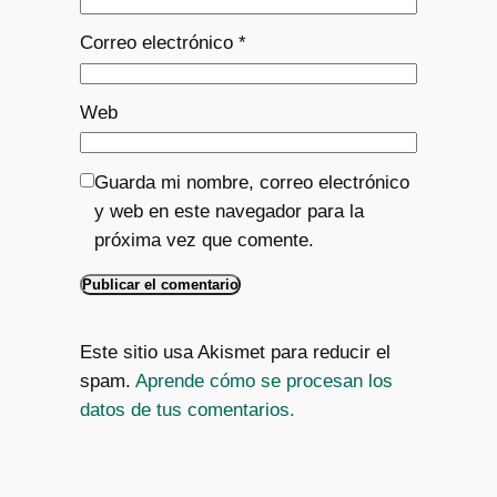
Correo electrónico
*
Web
Guarda mi nombre, correo electrónico
y web en este navegador para la
próxima vez que comente.
Este sitio usa Akismet para reducir el
spam.
Aprende cómo se procesan los
datos de tus comentarios.