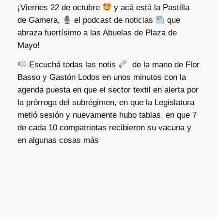
¡Viernes 22 de octubre
y acá está la Pastilla
de Gamera,
el podcast de noticias
que
abraza fuertísimo a las Abuelas de Plaza de
Mayo!
Escuchá todas las notis
de la mano de Flor
Basso y Gastón Lodos en unos minutos con la
agenda puesta en que el sector textil en alerta por
la prórroga del subrégimen, en que la Legislatura
metió sesión y nuevamente hubo tablas, en que 7
de cada 10 compatriotas recibieron su vacuna y
en algunas cosas más