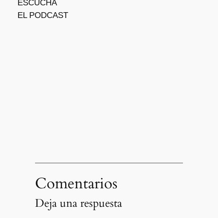
ESCUCHÁ
EL PODCAST
Comentarios
Deja una respuesta