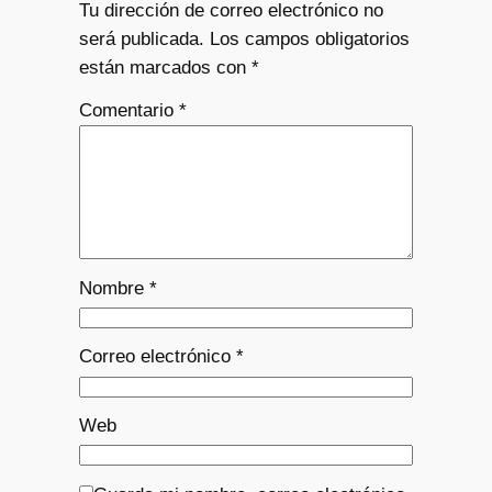
Tu dirección de correo electrónico no
será publicada.
Los campos obligatorios
están marcados con
*
Comentario
*
Nombre
*
Correo electrónico
*
Web