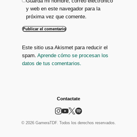
Guarda mi nombre, correo electrónico
y web en este navegador para la
próxima vez que comente.
Este sitio usa Akismet para reducir el
spam.
Aprende cómo se procesan los
datos de tus comentarios.
Contactate
© 2026 GameraTDF. Todos los derechos reservados.