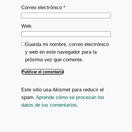
Correo electrónico
*
Web
Guarda mi nombre, correo electrónico
y web en este navegador para la
próxima vez que comente.
Este sitio usa Akismet para reducir el
spam.
Aprende cómo se procesan los
datos de tus comentarios.