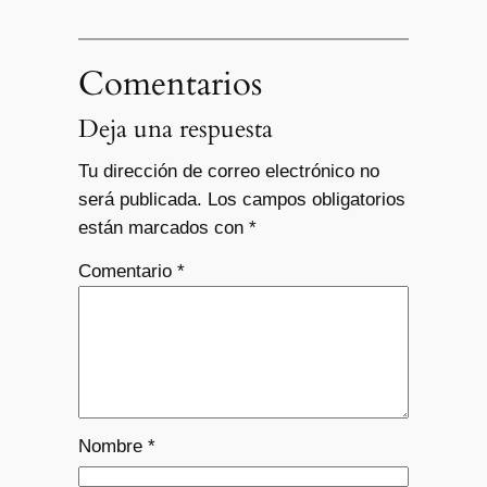
Comentarios
Deja una respuesta
Tu dirección de correo electrónico no
será publicada.
Los campos obligatorios
están marcados con
*
Comentario
*
Nombre
*