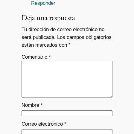
Responder
Deja una respuesta
Tu dirección de correo electrónico no
será publicada.
Los campos obligatorios
están marcados con
*
Comentario
*
Nombre
*
Correo electrónico
*