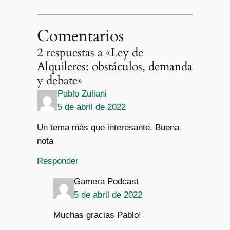
Comentarios
2 respuestas a «Ley de
Alquileres: obstáculos, demanda
y debate»
Pablo Zuliani
5 de abril de 2022
Un tema más que interesante. Buena
nota
Responder
Gamera Podcast
5 de abril de 2022
Muchas gracias Pablo!