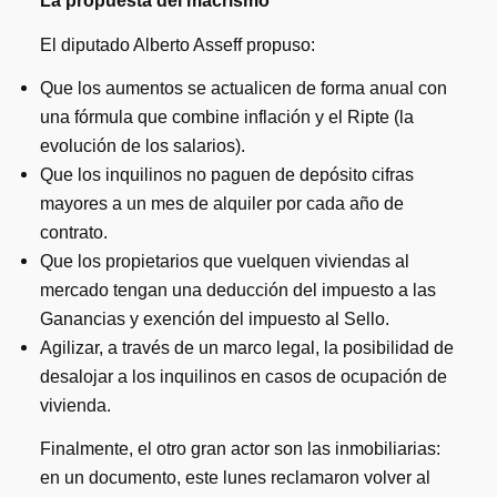
La propuesta del macrismo
El diputado Alberto Asseff propuso:
Que los aumentos se actualicen de forma anual con
una fórmula que combine inflación y el Ripte (la
evolución de los salarios).
Que los inquilinos no paguen de depósito cifras
mayores a un mes de alquiler por cada año de
contrato.
Que los propietarios que vuelquen viviendas al
mercado tengan una deducción del impuesto a las
Ganancias y exención del impuesto al Sello.
Agilizar, a través de un marco legal, la posibilidad de
desalojar a los inquilinos en casos de ocupación de
vivienda.
Finalmente, el otro gran actor son las inmobiliarias:
en un documento, este lunes reclamaron volver al