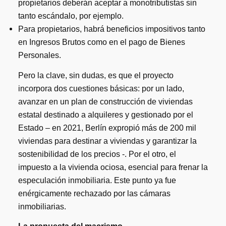
propietarios deberán aceptar a monotributistas sin
tanto escándalo, por ejemplo.
Para propietarios, habrá beneficios impositivos tanto
en Ingresos Brutos como en el pago de Bienes
Personales.
Pero la clave, sin dudas, es que el proyecto
incorpora dos cuestiones básicas: por un lado,
avanzar en un plan de construcción de viviendas
estatal destinado a alquileres y gestionado por el
Estado – en 2021, Berlín expropió más de 200 mil
viviendas para destinar a viviendas y garantizar la
sostenibilidad de los precios -. Por el otro, el
impuesto a la vivienda ociosa, esencial para frenar la
especulación inmobiliaria. Este punto ya fue
enérgicamente rechazado por las cámaras
inmobiliarias.