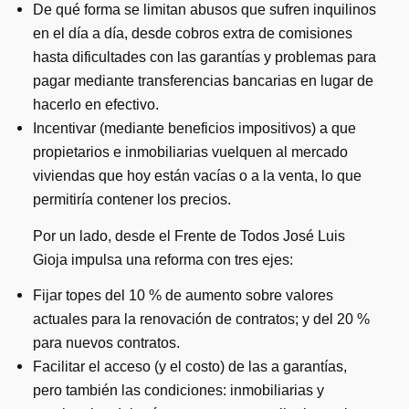
De qué forma se limitan abusos que sufren inquilinos
en el día a día, desde cobros extra de comisiones
hasta dificultades con las garantías y problemas para
pagar mediante transferencias bancarias en lugar de
hacerlo en efectivo.
Incentivar (mediante beneficios impositivos) a que
propietarios e inmobiliarias vuelquen al mercado
viviendas que hoy están vacías o a la venta, lo que
permitiría contener los precios.
Por un lado, desde el Frente de Todos José Luis
Gioja impulsa una reforma con tres ejes:
Fijar topes del 10 % de aumento sobre valores
actuales para la renovación de contratos; y del 20 %
para nuevos contratos.
Facilitar el acceso (y el costo) de las a garantías,
pero también las condiciones: inmobiliarias y