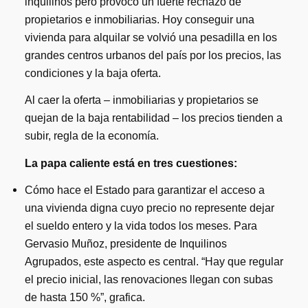
inquilinos pero provocó un fuerte rechazo de
propietarios e inmobiliarias. Hoy conseguir una
vivienda para alquilar se volvió una pesadilla en los
grandes centros urbanos del país por los precios, las
condiciones y la baja oferta.
Al caer la oferta – inmobiliarias y propietarios se
quejan de la baja rentabilidad – los precios tienden a
subir, regla de la economía.
La papa caliente está en tres cuestiones:
Cómo hace el Estado para garantizar el acceso a
una vivienda digna cuyo precio no represente dejar
el sueldo entero y la vida todos los meses. Para
Gervasio Muñoz, presidente de Inquilinos
Agrupados, este aspecto es central. “Hay que regular
el precio inicial, las renovaciones llegan con subas
de hasta 150 %”, grafica.