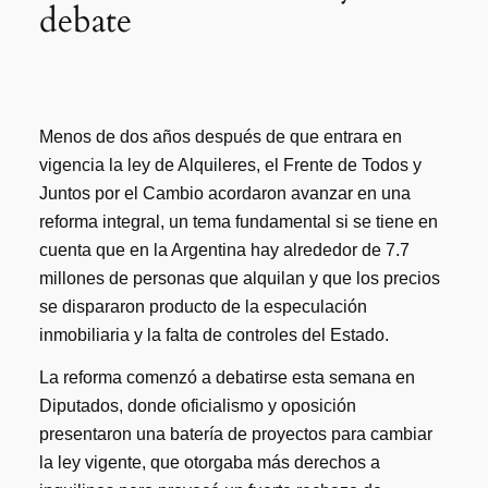
debate
Menos de dos años después de que entrara en
vigencia la ley de Alquileres, el Frente de Todos y
Juntos por el Cambio acordaron avanzar en una
reforma integral, un tema fundamental si se tiene en
cuenta que en la Argentina hay alrededor de 7.7
millones de personas que alquilan y que los precios
se dispararon producto de la especulación
inmobiliaria y la falta de controles del Estado.
La reforma comenzó a debatirse esta semana en
Diputados, donde oficialismo y oposición
presentaron una batería de proyectos para cambiar
la ley vigente, que otorgaba más derechos a