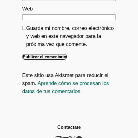
Web
Guarda mi nombre, correo electrónico
y web en este navegador para la
próxima vez que comente.
Este sitio usa Akismet para reducir el
spam.
Aprende cómo se procesan los
datos de tus comentarios.
Contactate