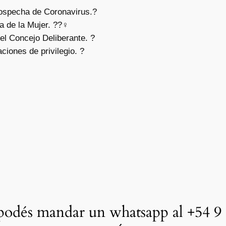
sospecha de Coronavirus.?
a de la Mujer. ??‍♀
el Concejo Deliberante. ?
ciones de privilegio. ?
odés mandar un whatsapp al +54 9 