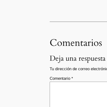
Comentarios
Deja una respuesta
Tu dirección de correo electróni
Comentario
*