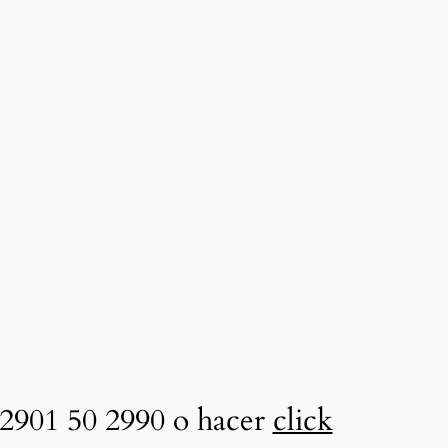
2901 50 2990 o hacer
click