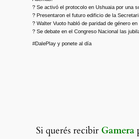
? Se activó el protocolo en Ushuaia por una 
? Presentaron el futuro edificio de la Secretari
? Walter Vuoto habló de paridad de género en 
? Se debate en el Congreso Nacional las jubila
#DalePlay y ponete al día
Si querés recibir
Gamera
p