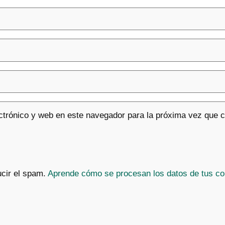
ctrónico y web en este navegador para la próxima vez que 
ucir el spam.
Aprende cómo se procesan los datos de tus co