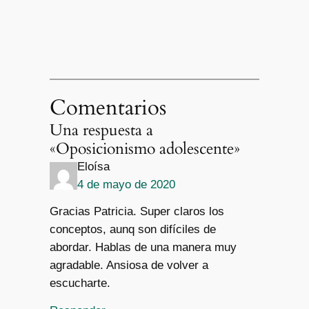
Comentarios
Una respuesta a
«Oposicionismo adolescente»
Eloísa
4 de mayo de 2020
Gracias Patricia. Super claros los
conceptos, aunq son difíciles de
abordar. Hablas de una manera muy
agradable. Ansiosa de volver a
escucharte.