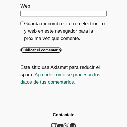
Web
Guarda mi nombre, correo electrónico
y web en este navegador para la
próxima vez que comente.
Este sitio usa Akismet para reducir el
spam.
Aprende cómo se procesan los
datos de tus comentarios.
Contactate