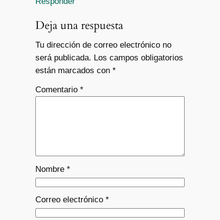
Responder
Deja una respuesta
Tu dirección de correo electrónico no
será publicada.
Los campos obligatorios
están marcados con
*
Comentario
*
Nombre
*
Correo electrónico
*