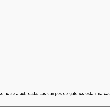
co no será publicada.
Los campos obligatorios están marca