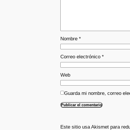
Nombre
*
Correo electrónico
*
Web
Guarda mi nombre, correo ele
Este sitio usa Akismet para red