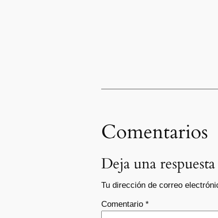
Comentarios
Deja una respuesta
Tu dirección de correo electróni
Comentario
*