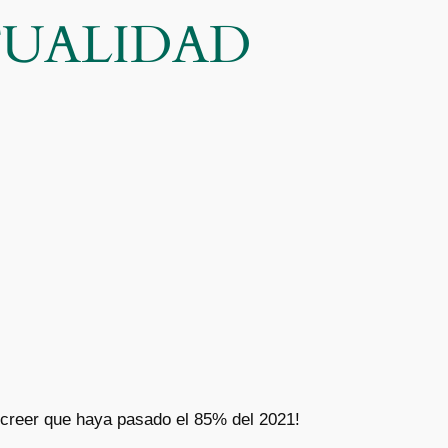
CTUALIDAD
creer que haya pasado el 85% del 2021!