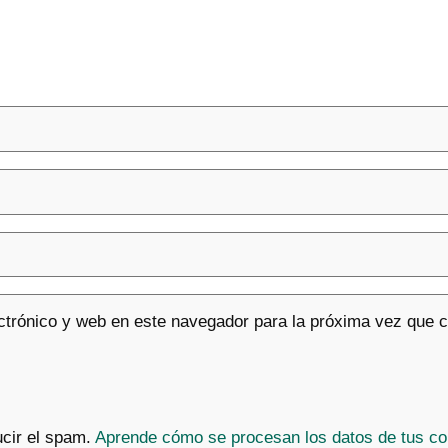
ctrónico y web en este navegador para la próxima vez que 
ucir el spam.
Aprende cómo se procesan los datos de tus co