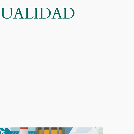
CTUALIDAD