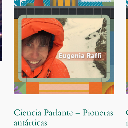
Ciencia Parlante – Pioneras
antárticas