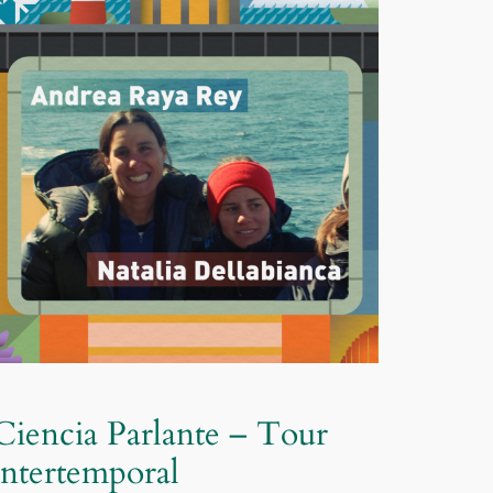
Ciencia Parlante – Tour
intertemporal