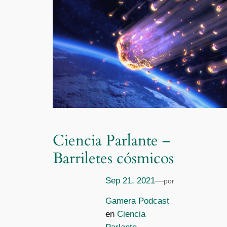
Ciencia Parlante –
Barriletes cósmicos
Sep 21, 2021
—
por
Gamera Podcast
en
Ciencia