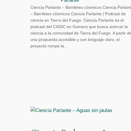
Parlante
Ciencia Parlante – Barriletes cósmicos Ciencia Parlan
– Barriletes cósmicos Ciencia Parlante | Podcast de
ciencia en Tierra del Fuego. Ciencia Parlante es el
podcast del CADIC en Gamera que busca acercar la
ciencia a la comunidad de Tierra del Fuego. A partir d
una propuesta accesible y con lenguaje claro, el
proyecto rompe la…