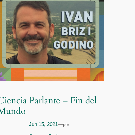
Ciencia Parlante – Fin del
Mundo
Jun 15, 2021
—
por