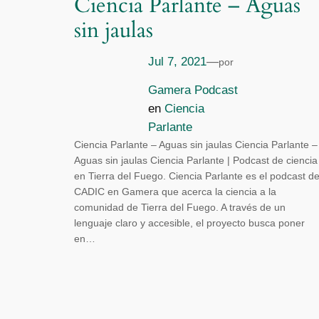
Ciencia Parlante – Aguas
sin jaulas
Jul 7, 2021
—
por
Gamera Podcast
en
Ciencia
Parlante
Ciencia Parlante – Aguas sin jaulas Ciencia Parlante –
Aguas sin jaulas Ciencia Parlante | Podcast de ciencia
en Tierra del Fuego. Ciencia Parlante es el podcast de
CADIC en Gamera que acerca la ciencia a la
comunidad de Tierra del Fuego. A través de un
lenguaje claro y accesible, el proyecto busca poner
en…