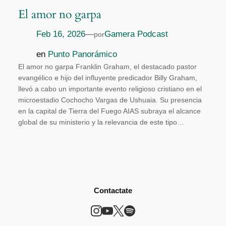
El amor no garpa
Feb 16, 2026
—
Gamera Podcast
por
en
Punto Panorámico
El amor no garpa Franklin Graham, el destacado pastor
evangélico e hijo del influyente predicador Billy Graham,
llevó a cabo un importante evento religioso cristiano en el
microestadio Cochocho Vargas de Ushuaia. Su presencia
en la capital de Tierra del Fuego AIAS subraya el alcance
global de su ministerio y la relevancia de este tipo…
Contactate