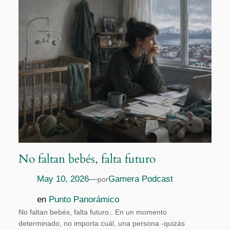
No faltan bebés, falta futuro
May 10, 2026
—
Gamera Podcast
por
en
Punto Panorámico
No faltan bebés, falta futuro.. En un momento
determinado, no importa cuál, una persona -quizás