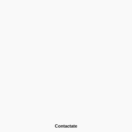
Contactate