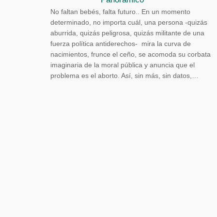
No faltan bebés, falta futuro.. En un momento
determinado, no importa cuál, una persona -quizás
aburrida, quizás peligrosa, quizás militante de una
fuerza política antiderechos- mira la curva de
nacimientos, frunce el ceño, se acomoda su corbata
imaginaria de la moral pública y anuncia que el
problema es el aborto. Así, sin más, sin datos,…