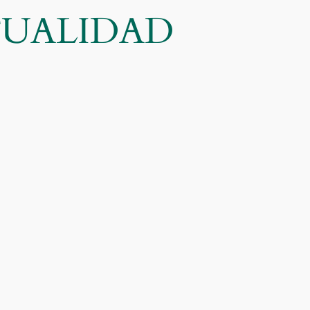
CTUALIDAD