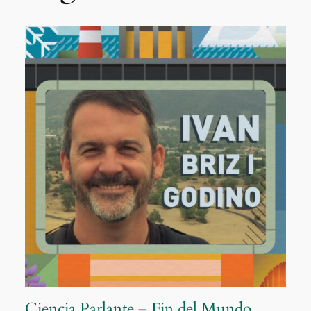
Ciencia Parlante – Fin del Mundo