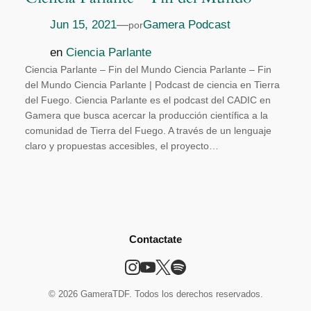
Jun 15, 2021
—
Gamera Podcast
por
en
Ciencia Parlante
Ciencia Parlante – Fin del Mundo Ciencia Parlante – Fin
del Mundo Ciencia Parlante | Podcast de ciencia en Tierra
del Fuego. Ciencia Parlante es el podcast del CADIC en
Gamera que busca acercar la producción científica a la
comunidad de Tierra del Fuego. A través de un lenguaje
claro y propuestas accesibles, el proyecto…
Contactate
© 2026 GameraTDF. Todos los derechos reservados.