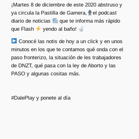
¡Martes 8 de diciembre de este 2020 abstruso y
ya circula la Pastilla de Gamera,
el podcast
diario de noticias
que te informa más rápido
que Flash
yendo al baño!
Conocé las notis de hoy a un click y en unos
minutos en los que te contamos qué onda con el
paso fronterizo, la situación de les trabajadores
de DNZT, qué pasa con la ley de Aborto y las
PASO y algunas cositas más.
#DalePlay y ponete al día