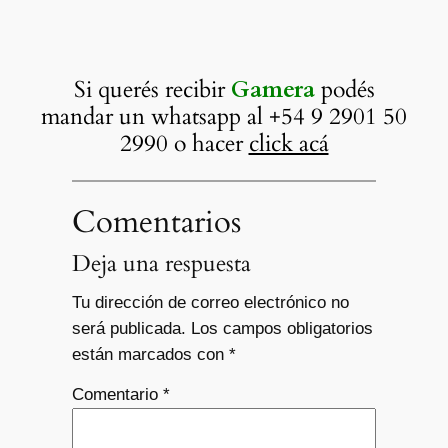
Si querés recibir
Gamera
podés
mandar un whatsapp al +54 9 2901 50
2990 o hacer
click acá
Comentarios
Deja una respuesta
Tu dirección de correo electrónico no
será publicada.
Los campos obligatorios
están marcados con
*
Comentario
*