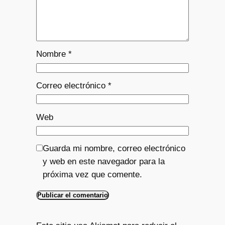
Nombre
*
Correo electrónico
*
Web
Guarda mi nombre, correo electrónico
y web en este navegador para la
próxima vez que comente.