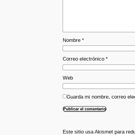
Nombre
*
Correo electrónico
*
Web
Guarda mi nombre, correo ele
Este sitio usa Akismet para red