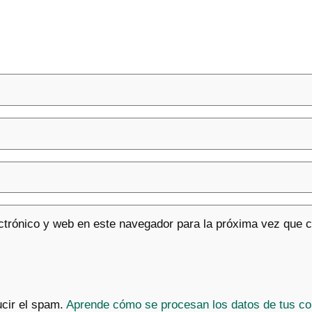
ctrónico y web en este navegador para la próxima vez que 
ucir el spam.
Aprende cómo se procesan los datos de tus co