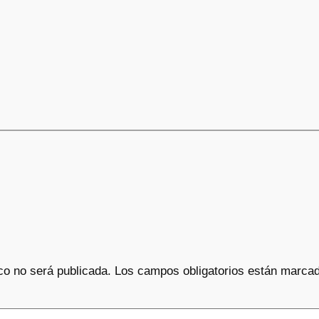
co no será publicada.
Los campos obligatorios están marca