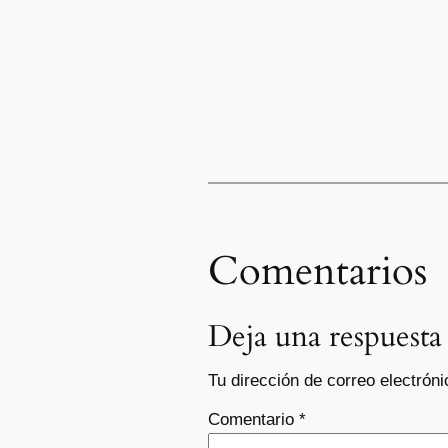
Comentarios
Deja una respuesta
Tu dirección de correo electróni
Comentario
*