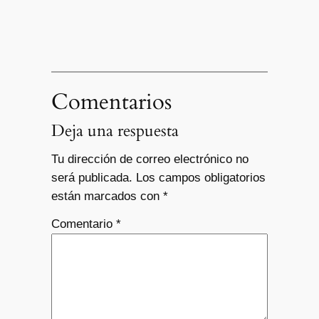
Comentarios
Deja una respuesta
Tu dirección de correo electrónico no
será publicada.
Los campos obligatorios
están marcados con
*
Comentario
*