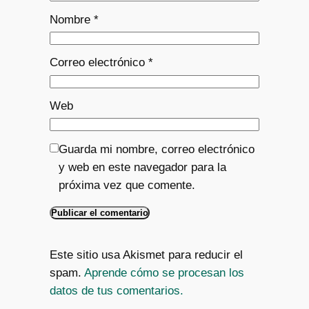
Nombre
*
Correo electrónico
*
Web
Guarda mi nombre, correo electrónico
y web en este navegador para la
próxima vez que comente.
Este sitio usa Akismet para reducir el
spam.
Aprende cómo se procesan los
datos de tus comentarios.