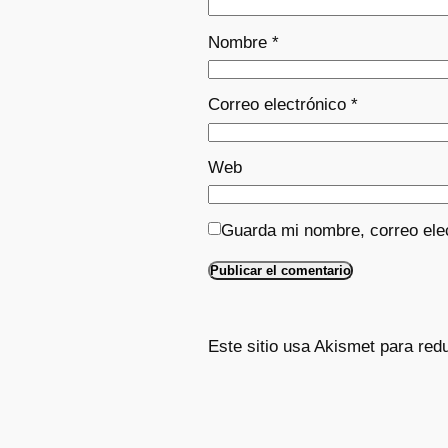
Nombre
*
Correo electrónico
*
Web
Guarda mi nombre, correo ele
Este sitio usa Akismet para red