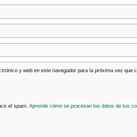
ctrónico y web en este navegador para la próxima vez que 
ucir el spam.
Aprende cómo se procesan los datos de tus co