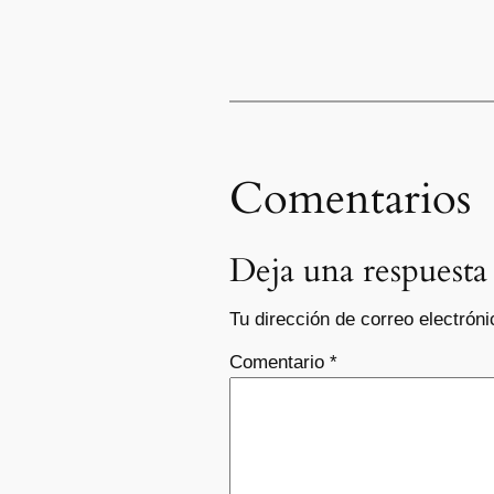
Comentarios
Deja una respuesta
Tu dirección de correo electróni
Comentario
*