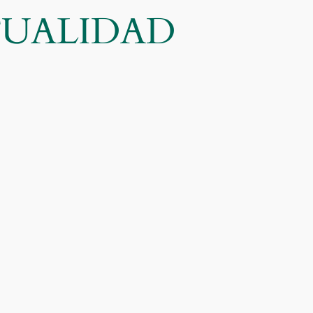
CTUALIDAD