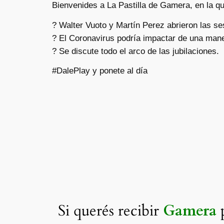
Bienvenides a La Pastilla de Gamera, en la q
? Walter Vuoto y Martín Perez abrieron las se
? El Coronavirus podría impactar de una mane
? Se discute todo el arco de las jubilaciones.
#DalePlay y ponete al día
Si querés recibir
Gamera
p