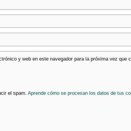
ctrónico y web en este navegador para la próxima vez que 
ucir el spam.
Aprende cómo se procesan los datos de tus co