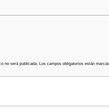
co no será publicada.
Los campos obligatorios están marca