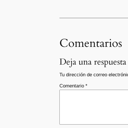
Comentarios
Deja una respuesta
Tu dirección de correo electróni
Comentario
*