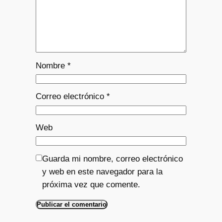
Nombre
*
Correo electrónico
*
Web
Guarda mi nombre, correo electrónico
y web en este navegador para la
próxima vez que comente.