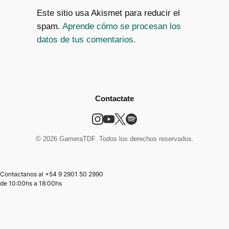
Este sitio usa Akismet para reducir el
spam.
Aprende cómo se procesan los
datos de tus comentarios.
Contactate
© 2026 GameraTDF. Todos los derechos reservados.
Contactanos al +54 9 2901 50 2990
de
10:00hs
a
18:00hs