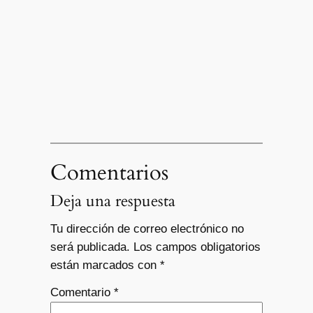
Comentarios
Deja una respuesta
Tu dirección de correo electrónico no
será publicada.
Los campos obligatorios
están marcados con
*
Comentario
*