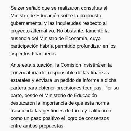
Selzer señaló que se realizaron consultas al
Ministro de Educación sobre la propuesta
gubernamental y las inquietudes respecto al
proyecto alternativo. No obstante, lamentó la
ausencia del Ministro de Economía, cuya
participación habría permitido profundizar en los
aspectos financieros.
Ante esta situación, la Comisión insistirá en la
convocatoria del responsable de las finanzas
estatales y enviará un pedido de informe a dicha
cartera para obtener precisiones técnicas. Por su
parte, desde el Ministerio de Educación
destacaron la importancia de que esta norma
trascienda las gestiones de turno y calificaron
como un paso positivo el logro de consensos
entre ambas propuestas.