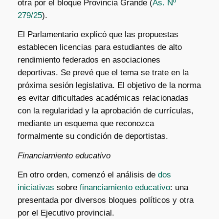
otra por el bloque Provincia Grande (
As. Nº
279/25
).
El Parlamentario explicó que las propuestas
establecen licencias para estudiantes de alto
rendimiento federados en asociaciones
deportivas. Se prevé que el tema se trate en la
próxima sesión legislativa. El objetivo de la norma
es evitar dificultades académicas relacionadas
con la regularidad y la aprobación de currículas,
mediante un esquema que reconozca
formalmente su condición de deportistas.
Financiamiento educativo
En otro orden, comenzó el análisis de
dos
iniciativas
sobre
financiamiento educativo
: una
presentada por diversos bloques políticos y otra
por el Ejecutivo provincial.