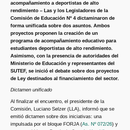
acompañamiento a deportistas de alto
rendimiento
– Las y los Legisladores de la
Comisión de Educación Nº 4 dictaminaron de
forma unificada sobre dos asuntos. Ambos
proyectos proponen la creación de un
programa de acompañamiento educativo para
estudiantes deportistas de alto rendimiento.
Asimismo, con la presencia de autoridades del
Ministerio de Educación y representantes del
SUTEF, se inició el debate sobre dos proyectos
de Ley destinados al financiamiento del sector.
Dictamen unificado
Al finalizar el encuentro, el presidente de la
Comisión, Luciano Selzer (LLA), informó que se
emitió dictamen sobre dos iniciativas: una
impulsada por el bloque FORJA (
As. Nº 072/26
) y