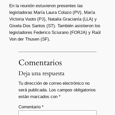
En la reunión estuvieron presentes las
legisladoras María Laura Colazo (PV), María
Victoria Vuoto (PJ), Natalia Gracianía (LLA) y
Gisela Dos Santos (ST). También asistieron los
legisladores Federico Sciurano (FORJA) y Raúl
Von der Thusen (SF).
Comentarios
Deja una respuesta
Tu dirección de correo electrónico no
será publicada.
Los campos obligatorios
están marcados con
*
Comentario
*