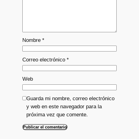
Nombre
*
Correo electrónico
*
Web
Guarda mi nombre, correo electrónico
y web en este navegador para la
próxima vez que comente.