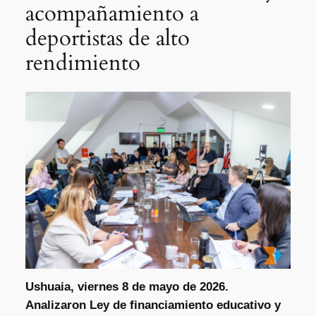
acompañamiento a
deportistas de alto
rendimiento
Ushuaia, viernes 8 de mayo de 2026.
Analizaron Ley de financiamiento educativo y