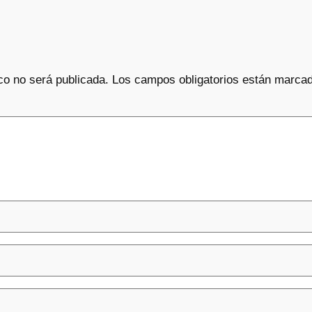
co no será publicada.
Los campos obligatorios están marca