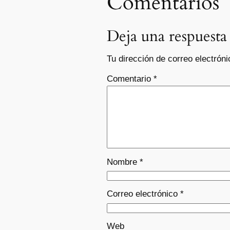
Comentarios
Deja una respuesta
Tu dirección de correo electróni
Comentario
*
Nombre
*
Correo electrónico
*
Web