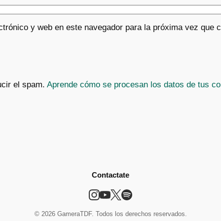
ctrónico y web en este navegador para la próxima vez que 
ucir el spam.
Aprende cómo se procesan los datos de tus co
Contactate
© 2026 GameraTDF. Todos los derechos reservados.