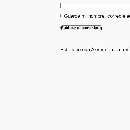
Guarda mi nombre, correo ele
Este sitio usa Akismet para red