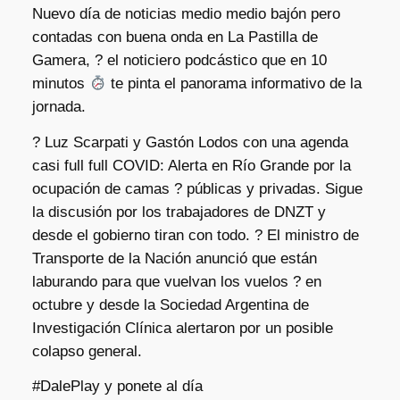
Nuevo día de noticias medio medio bajón pero
contadas con buena onda en La Pastilla de
Gamera, ?
el noticiero podcástico que en 10
minutos
te pinta el panorama informativo de la
jornada.
? Luz Scarpati y Gastón Lodos con una agenda
casi full full COVID: Alerta en Río Grande por la
ocupación de camas ?️ públicas y privadas. Sigue
la discusión por los trabajadores de DNZT y
desde el gobierno tiran con todo. ? El ministro de
Transporte de la Nación anunció que están
laburando para que vuelvan los vuelos ?️ en
octubre y desde la Sociedad Argentina de
Investigación Clínica alertaron por un posible
colapso general.
#DalePlay y ponete al día