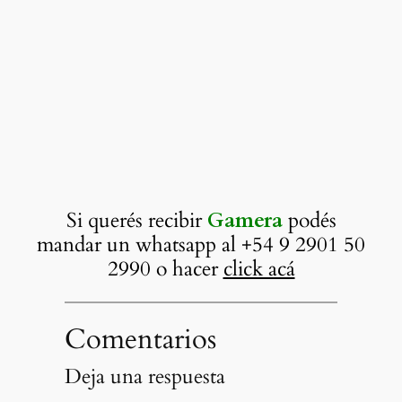
Si querés recibir
Gamera
podés
mandar un whatsapp al +54 9 2901 50
2990 o hacer
click acá
Comentarios
Deja una respuesta