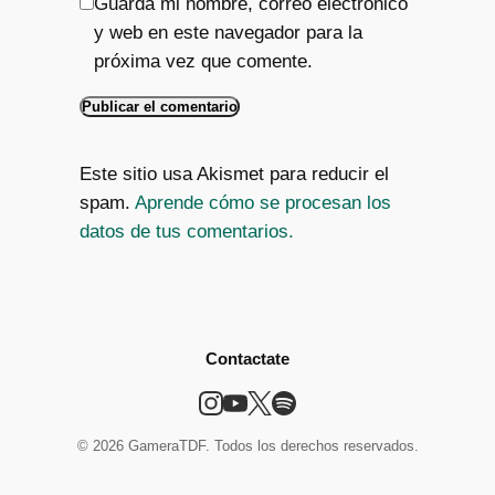
Guarda mi nombre, correo electrónico
y web en este navegador para la
próxima vez que comente.
Este sitio usa Akismet para reducir el
spam.
Aprende cómo se procesan los
datos de tus comentarios.
Contactate
© 2026 GameraTDF. Todos los derechos reservados.