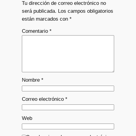
Tu dirección de correo electrónico no
será publicada.
Los campos obligatorios
están marcados con
*
Comentario
*
Nombre
*
Correo electrónico
*
Web