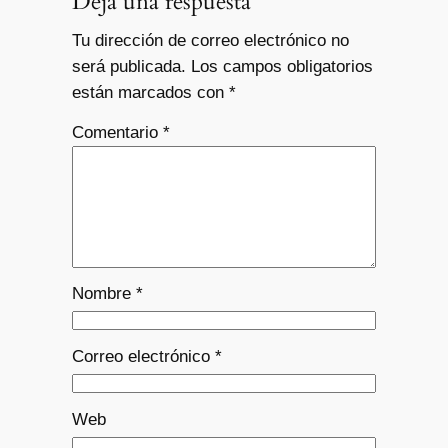
Deja una respuesta
Tu dirección de correo electrónico no
será publicada.
Los campos obligatorios
están marcados con
*
Comentario
*
Nombre
*
Correo electrónico
*
Web