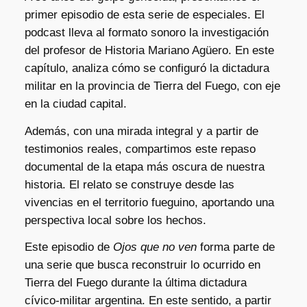
primer episodio de esta serie de especiales. El
podcast lleva al formato sonoro la investigación
del profesor de Historia Mariano Agüero. En este
capítulo, analiza cómo se configuró la dictadura
militar en la provincia de Tierra del Fuego, con eje
en la ciudad capital.
Además, con una mirada integral y a partir de
testimonios reales, compartimos este repaso
documental de la etapa más oscura de nuestra
historia. El relato se construye desde las
vivencias en el territorio fueguino, aportando una
perspectiva local sobre los hechos.
Este episodio de
Ojos que no ven
forma parte de
una serie que busca reconstruir lo ocurrido en
Tierra del Fuego durante la última dictadura
cívico-militar argentina. En este sentido, a partir