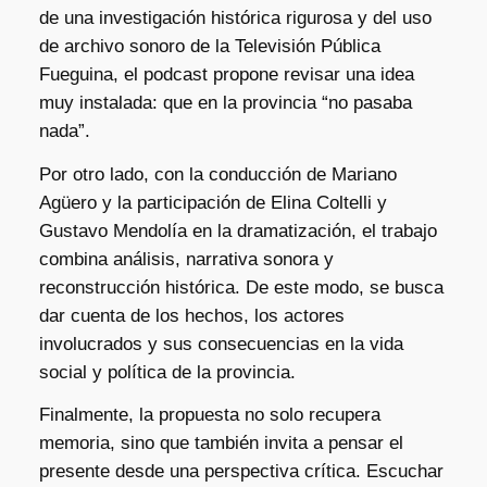
de una investigación histórica rigurosa y del uso
de archivo sonoro de la Televisión Pública
Fueguina, el podcast propone revisar una idea
muy instalada: que en la provincia “no pasaba
nada”.
Por otro lado, con la conducción de Mariano
Agüero y la participación de Elina Coltelli y
Gustavo Mendolía en la dramatización, el trabajo
combina análisis, narrativa sonora y
reconstrucción histórica. De este modo, se busca
dar cuenta de los hechos, los actores
involucrados y sus consecuencias en la vida
social y política de la provincia.
Finalmente, la propuesta no solo recupera
memoria, sino que también invita a pensar el
presente desde una perspectiva crítica. Escuchar