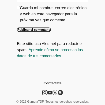
Guarda mi nombre, correo electrónico
y web en este navegador para la
próxima vez que comente.
Este sitio usa Akismet para reducir el
spam.
Aprende cómo se procesan los
datos de tus comentarios.
Contactate
© 2026 GameraTDF. Todos los derechos reservados.