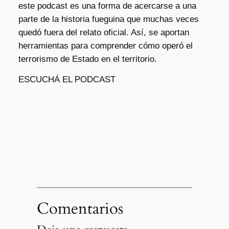
este podcast es una forma de acercarse a una
parte de la historia fueguina que muchas veces
quedó fuera del relato oficial. Así, se aportan
herramientas para comprender cómo operó el
terrorismo de Estado en el territorio.
ESCUCHÁ EL PODCAST
Comentarios