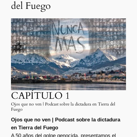
del Fuego
CAPÍTULO 1
Ojos que no ven | Podcast sobre la dictadura en Tierra del
Fuego
Ojos que no ven | Podcast sobre la dictadura
en Tierra del Fuego
A 50 años del golpe genocida, presentamos el