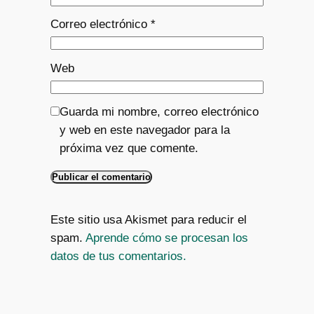
Correo electrónico
*
Web
Guarda mi nombre, correo electrónico
y web en este navegador para la
próxima vez que comente.
Este sitio usa Akismet para reducir el
spam.
Aprende cómo se procesan los
datos de tus comentarios.