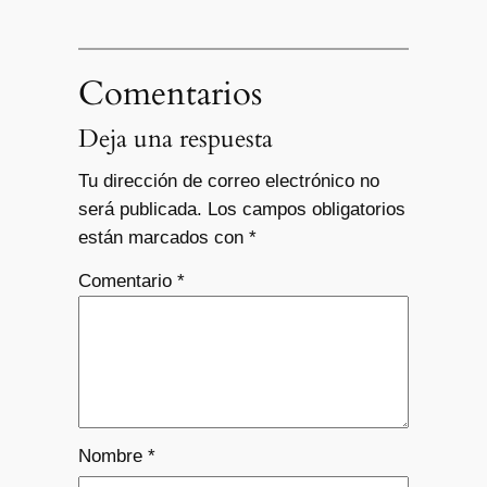
Comentarios
Deja una respuesta
Tu dirección de correo electrónico no
será publicada.
Los campos obligatorios
están marcados con
*
Comentario
*
Nombre
*