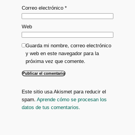
Correo electrónico
*
Web
Guarda mi nombre, correo electrónico
y web en este navegador para la
próxima vez que comente.
Este sitio usa Akismet para reducir el
spam.
Aprende cómo se procesan los
datos de tus comentarios.