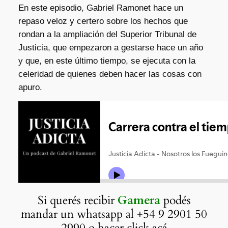
En este episodio, Gabriel Ramonet hace un
repaso veloz y certero sobre los hechos que
rondan a la ampliación del Superior Tribunal de
Justicia, que empezaron a gestarse hace un año
y que, en este último tiempo, se ejecuta con la
celeridad de quienes deben hacer las cosas con
apuro.
Si querés recibir
Gamera
podés
mandar un whatsapp al +54 9 2901 50
2990 o hacer
click acá