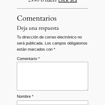
Comentarios
Deja una respuesta
Tu dirección de correo electrónico no
será publicada.
Los campos obligatorios
están marcados con
*
Comentario
*
Nombre
*