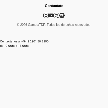
Contactate
© 2026 GameraTDF. Todos los derechos reservados.
Contactanos al +54 9 2901 50 2990
de
10:00hs
a
18:00hs