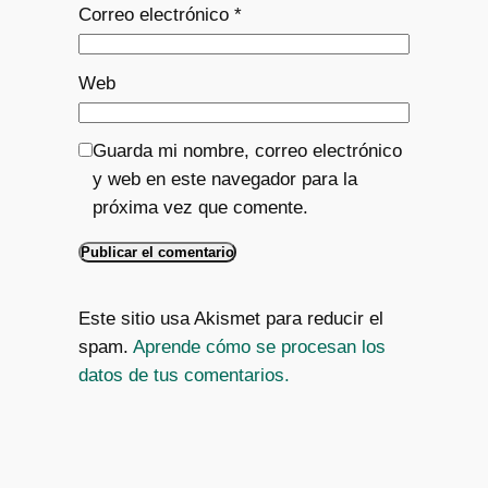
Correo electrónico
*
Web
Guarda mi nombre, correo electrónico
y web en este navegador para la
próxima vez que comente.
Este sitio usa Akismet para reducir el
spam.
Aprende cómo se procesan los
datos de tus comentarios.