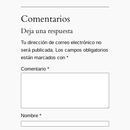
Comentarios
Deja una respuesta
Tu dirección de correo electrónico no
será publicada.
Los campos obligatorios
están marcados con
*
Comentario
*
Nombre
*