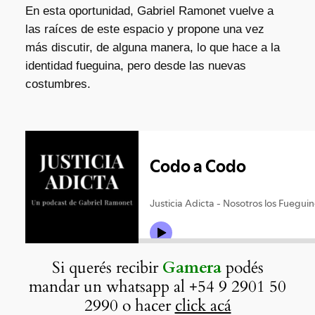
En esta oportunidad, Gabriel Ramonet vuelve a
las raíces de este espacio y propone una vez
más discutir, de alguna manera, lo que hace a la
identidad fueguina, pero desde las nuevas
costumbres.
Si querés recibir
Gamera
podés
mandar un whatsapp al +54 9 2901 50
2990 o hacer
click acá