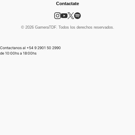
Contactate
© 2026 GameraTDF. Todos los derechos reservados.
Contactanos al +54 9 2901 50 2990
de
10:00hs
a
18:00hs