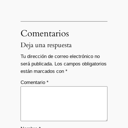
Comentarios
Deja una respuesta
Tu dirección de correo electrónico no
será publicada.
Los campos obligatorios
están marcados con
*
Comentario
*