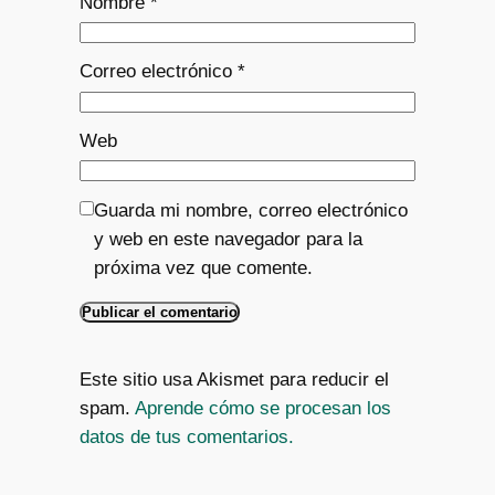
Nombre
*
Correo electrónico
*
Web
Guarda mi nombre, correo electrónico
y web en este navegador para la
próxima vez que comente.
Este sitio usa Akismet para reducir el
spam.
Aprende cómo se procesan los
datos de tus comentarios.