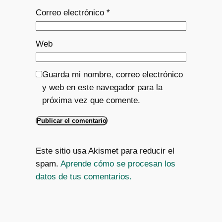
Correo electrónico
*
Web
Guarda mi nombre, correo electrónico
y web en este navegador para la
próxima vez que comente.
Este sitio usa Akismet para reducir el
spam.
Aprende cómo se procesan los
datos de tus comentarios.