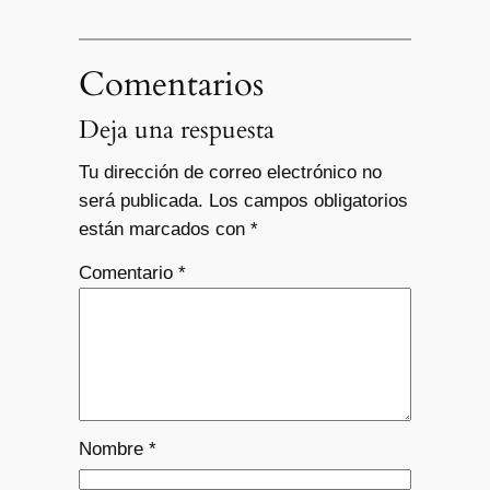
Comentarios
Deja una respuesta
Tu dirección de correo electrónico no
será publicada.
Los campos obligatorios
están marcados con
*
Comentario
*
Nombre
*