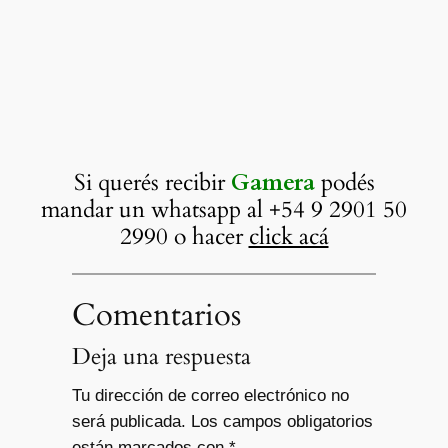
Si querés recibir
Gamera
podés
mandar un whatsapp al +54 9 2901 50
2990 o hacer
click acá
Comentarios
Deja una respuesta
Tu dirección de correo electrónico no
será publicada.
Los campos obligatorios
están marcados con
*