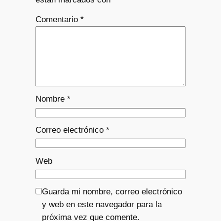
Comentario
*
Nombre
*
Correo electrónico
*
Web
Guarda mi nombre, correo electrónico
y web en este navegador para la
próxima vez que comente.