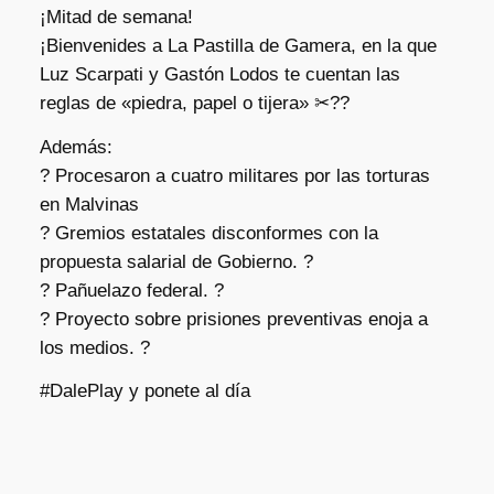
¡Mitad de semana!
¡Bienvenides a La Pastilla de Gamera, en la que
Luz Scarpati y Gastón Lodos te cuentan las
reglas de «piedra, papel o tijera» ✂??
Además:
? Procesaron a cuatro militares por las torturas
en Malvinas
? Gremios estatales disconformes con la
propuesta salarial de Gobierno. ?
? Pañuelazo federal. ?
? Proyecto sobre prisiones preventivas enoja a
los medios. ?
#DalePlay y ponete al día