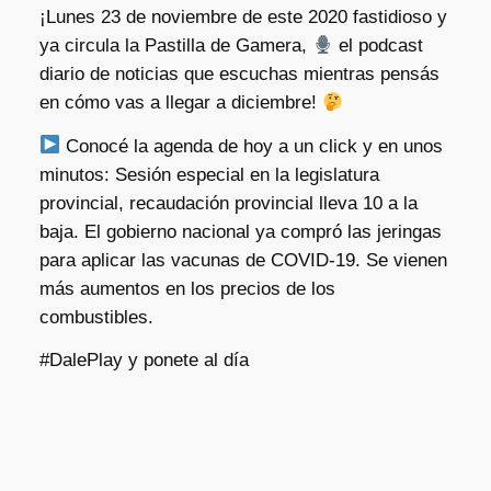
¡Lunes 23 de noviembre de este 2020 fastidioso y
ya circula la Pastilla de Gamera,
el podcast
diario de noticias que escuchas mientras pensás
en cómo vas a llegar a diciembre!
Conocé la agenda de hoy a un click y en unos
minutos: Sesión especial en la legislatura
provincial, recaudación provincial lleva 10 a la
baja. El gobierno nacional ya compró las jeringas
para aplicar las vacunas de COVID-19. Se vienen
más aumentos en los precios de los
combustibles.
#DalePlay y ponete al día