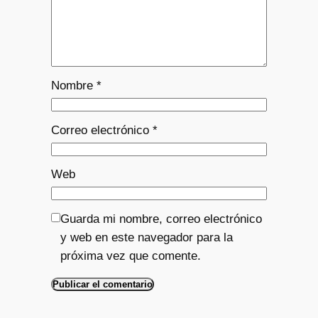
Nombre
*
Correo electrónico
*
Web
Guarda mi nombre, correo electrónico
y web en este navegador para la
próxima vez que comente.