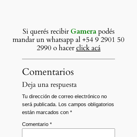
Si querés recibir
Gamera
podés
mandar un whatsapp al +54 9 2901 50
2990 o hacer
click acá
Comentarios
Deja una respuesta
Tu dirección de correo electrónico no
será publicada.
Los campos obligatorios
están marcados con
*
Comentario
*