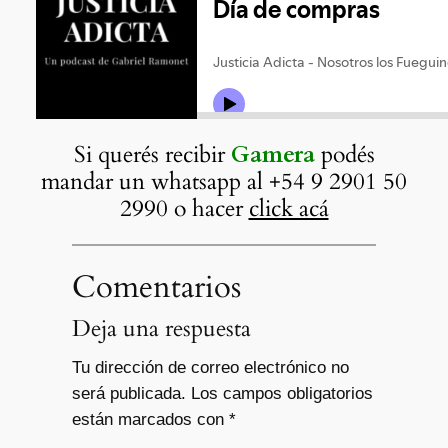
Si querés recibir
Gamera
podés
mandar un whatsapp al +54 9 2901 50
2990 o hacer
click acá
Comentarios
Deja una respuesta
Tu dirección de correo electrónico no
será publicada.
Los campos obligatorios
están marcados con
*