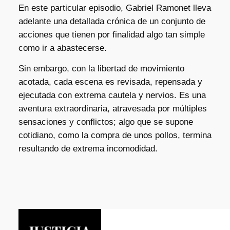
En este particular episodio, Gabriel Ramonet lleva
adelante una detallada crónica de un conjunto de
acciones que tienen por finalidad algo tan simple
como ir a abastecerse.
Sin embargo, con la libertad de movimiento
acotada, cada escena es revisada, repensada y
ejecutada con extrema cautela y nervios. Es una
aventura extraordinaria, atravesada por múltiples
sensaciones y conflictos; algo que se supone
cotidiano, como la compra de unos pollos, termina
resultando de extrema incomodidad.