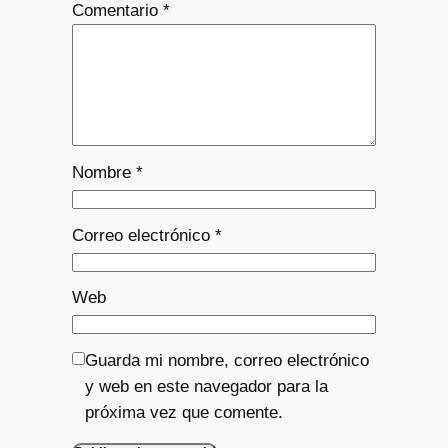
Comentario
*
Nombre
*
Correo electrónico
*
Web
Guarda mi nombre, correo electrónico
y web en este navegador para la
próxima vez que comente.