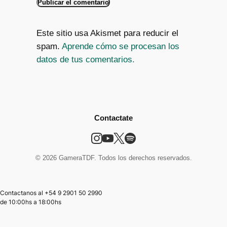
Este sitio usa Akismet para reducir el
spam.
Aprende cómo se procesan los
datos de tus comentarios.
Contactate
© 2026 GameraTDF. Todos los derechos reservados.
Contactanos al +54 9 2901 50 2990
de
10:00hs
a
18:00hs