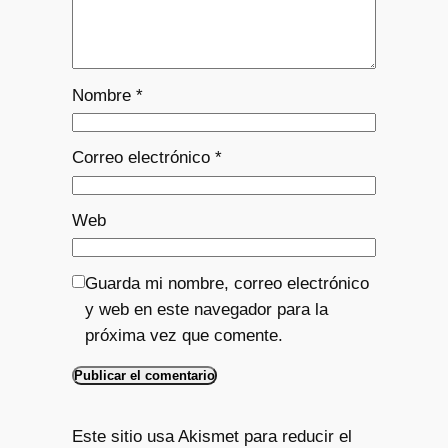
Nombre
*
Correo electrónico
*
Web
Guarda mi nombre, correo electrónico
y web en este navegador para la
próxima vez que comente.
Este sitio usa Akismet para reducir el