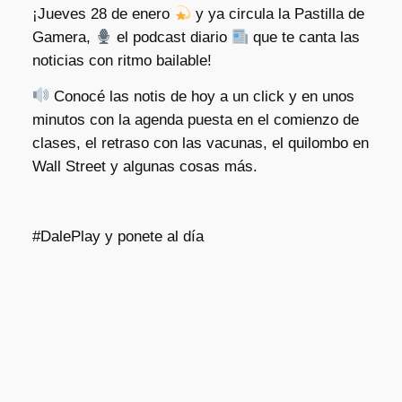
¡Jueves 28 de enero
y ya circula la Pastilla de
Gamera,
el podcast diario
que te canta las
noticias con ritmo bailable!
Conocé las notis de hoy a un click y en unos
minutos con la agenda puesta en el comienzo de
clases, el retraso con las vacunas, el quilombo en
Wall Street y algunas cosas más.
#DalePlay y ponete al día