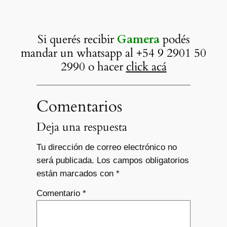
Si querés recibir
Gamera
podés
mandar un whatsapp al +54 9 2901 50
2990 o hacer
click acá
Comentarios
Deja una respuesta
Tu dirección de correo electrónico no
será publicada.
Los campos obligatorios
están marcados con
*
Comentario
*