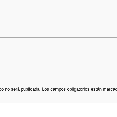
co no será publicada.
Los campos obligatorios están marca