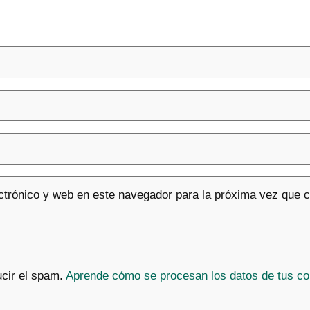
ctrónico y web en este navegador para la próxima vez que 
ucir el spam.
Aprende cómo se procesan los datos de tus co