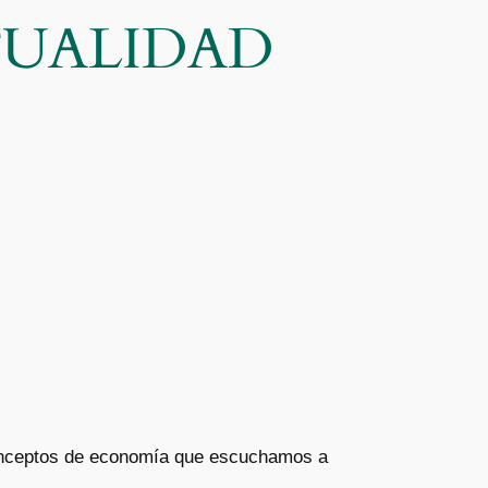
CTUALIDAD
 conceptos de economía que escuchamos a