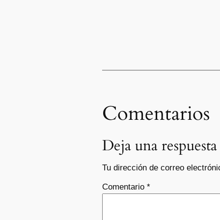
Comentarios
Deja una respuesta
Tu dirección de correo electróni
Comentario
*