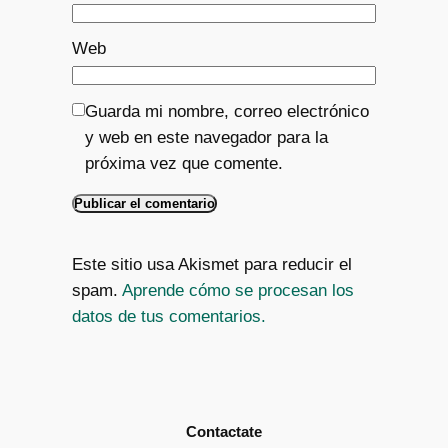
Web
Guarda mi nombre, correo electrónico
y web en este navegador para la
próxima vez que comente.
Este sitio usa Akismet para reducir el
spam.
Aprende cómo se procesan los
datos de tus comentarios.
Contactate