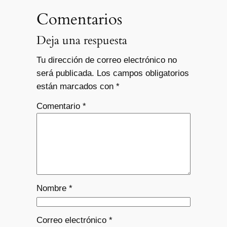
Comentarios
Deja una respuesta
Tu dirección de correo electrónico no
será publicada.
Los campos obligatorios
están marcados con
*
Comentario
*
Nombre
*
Correo electrónico
*