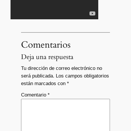
Comentarios
Deja una respuesta
Tu dirección de correo electrónico no
será publicada.
Los campos obligatorios
están marcados con
*
Comentario
*