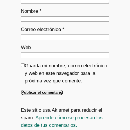
Nombre
*
Correo electrónico
*
Web
Guarda mi nombre, correo electrónico
y web en este navegador para la
próxima vez que comente.
Este sitio usa Akismet para reducir el
spam.
Aprende cómo se procesan los
datos de tus comentarios.