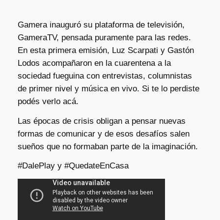
Gamera inauguró su plataforma de televisión,
GameraTV, pensada puramente para las redes.
En esta primera emisión, Luz Scarpati y Gastón
Lodos acompañaron en la cuarentena a la
sociedad fueguina con entrevistas, columnistas
de primer nivel y música en vivo. Si te lo perdiste
podés verlo acá.
Las épocas de crisis obligan a pensar nuevas
formas de comunicar y de esos desafíos salen
sueños que no formaban parte de la imaginación.
#DalePlay y #QuedateEnCasa