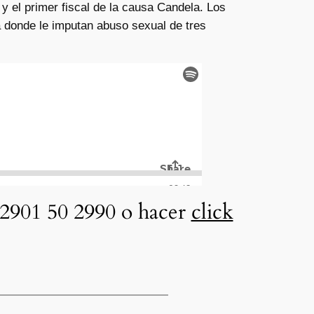
 y el primer fiscal de la causa Candela. Los
a donde le imputan abuso sexual de tres
2901 50 2990 o hacer
click