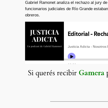
Gabriel Ramonet analiza el rechazo al jury de 
funcionarios judiciales de Río Grande estaba
obreros.
Si querés recibir
Gamera
p