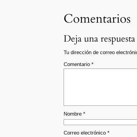
Comentarios
Deja una respuesta
Tu dirección de correo electróni
Comentario
*
Nombre
*
Correo electrónico
*