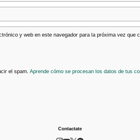
ctrónico y web en este navegador para la próxima vez que 
ucir el spam.
Aprende cómo se procesan los datos de tus co
Contactate