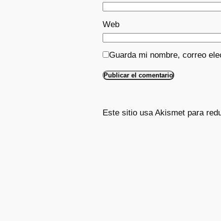
Web
Guarda mi nombre, correo ele
Este sitio usa Akismet para red