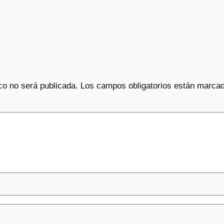
co no será publicada.
Los campos obligatorios están marca