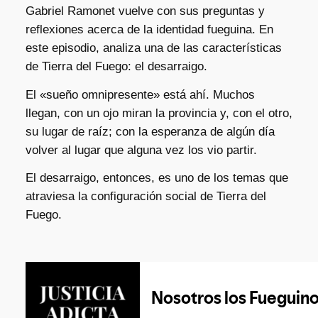
Gabriel Ramonet vuelve con sus preguntas y
reflexiones acerca de la identidad fueguina. En
este episodio, analiza una de las características
de Tierra del Fuego: el desarraigo.
El «sueño omnipresente» está ahí. Muchos
llegan, con un ojo miran la provincia y, con el otro,
su lugar de raíz; con la esperanza de algún día
volver al lugar que alguna vez los vio partir.
El desarraigo, entonces, es uno de los temas que
atraviesa la configuración social de Tierra del
Fuego.