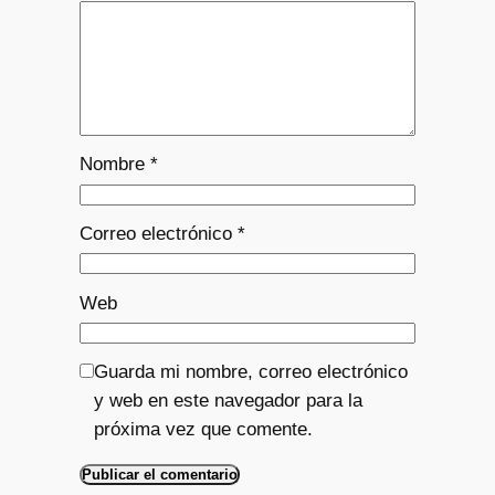
Nombre
*
Correo electrónico
*
Web
Guarda mi nombre, correo electrónico
y web en este navegador para la
próxima vez que comente.