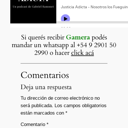
Si querés recibir
Gamera
podés
mandar un whatsapp al +54 9 2901 50
2990 o hacer
click acá
Comentarios
Deja una respuesta
Tu dirección de correo electrónico no
será publicada.
Los campos obligatorios
están marcados con
*
Comentario
*