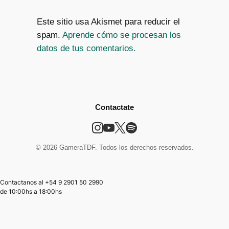
Este sitio usa Akismet para reducir el
spam.
Aprende cómo se procesan los
datos de tus comentarios.
Contactate
© 2026 GameraTDF. Todos los derechos reservados.
Contactanos al +54 9 2901 50 2990
de
10:00hs
a
18:00hs