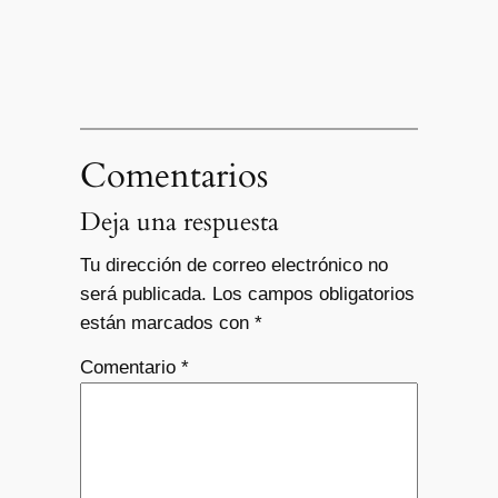
Comentarios
Deja una respuesta
Tu dirección de correo electrónico no
será publicada.
Los campos obligatorios
están marcados con
*
Comentario
*