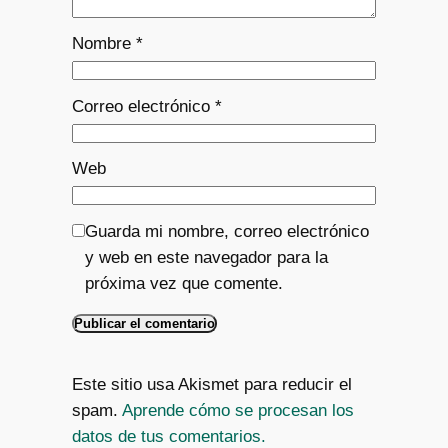
Nombre
*
Correo electrónico
*
Web
Guarda mi nombre, correo electrónico
y web en este navegador para la
próxima vez que comente.
Este sitio usa Akismet para reducir el
spam.
Aprende cómo se procesan los
datos de tus comentarios.