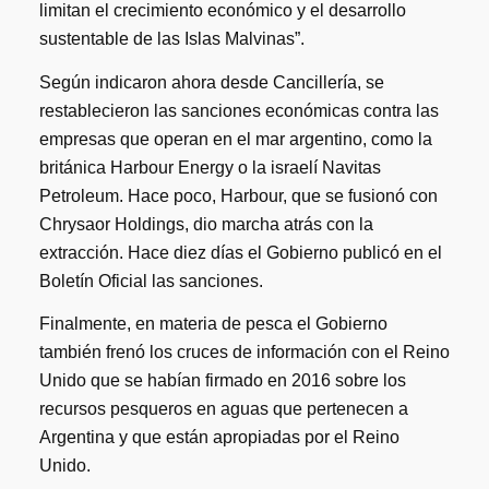
limitan el crecimiento económico y el desarrollo
sustentable de las Islas Malvinas”.
Según indicaron ahora desde Cancillería, se
restablecieron las sanciones económicas contra las
empresas que operan en el mar argentino, como la
británica Harbour Energy o la israelí Navitas
Petroleum. Hace poco, Harbour, que se fusionó con
Chrysaor Holdings, dio marcha atrás con la
extracción. Hace diez días el Gobierno publicó en el
Boletín Oficial las sanciones.
Finalmente, en materia de pesca el Gobierno
también frenó los cruces de información con el Reino
Unido que se habían firmado en 2016 sobre los
recursos pesqueros en aguas que pertenecen a
Argentina y que están apropiadas por el Reino
Unido.