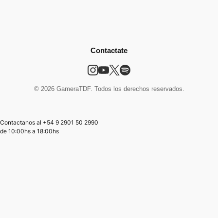
Contactate
© 2026 GameraTDF. Todos los derechos reservados.
Contactanos al +54 9 2901 50 2990
de
10:00hs
a
18:00hs