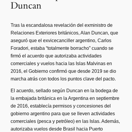
Duncan
Tras la escandalosa revelación del exministro de
Relaciones Exteriores británicos, Alan Duncan, que
aseguró que el exvicecanciller argentino, Carlos
Foradori, estaba “totalmente borracho” cuando se
firmó el acuerdo que autorizaba actividades
comerciales y vuelos hacia las Islas Malvinas en
2016, el Gobierno confirmó que desde 2019 se dio
marcha atrás con todos los puntos clave del pacto.
El acuerdo, sellado según Duncan en la bodega de
la embajada británica en la Argentina en septiembre
de 2016, establecía permisos y concesiones del
gobierno argentino para que se lleven actividades
comerciales (pesca y petróleo) en las Islas. Además,
autorizaba vuelos desde Brasil hacia Puerto