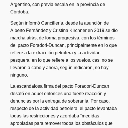
Argentino, con previa escala en la provincia de
Córdoba.
Según informó Cancillería, desde la asunción de
Alberto Fernández y Cristina Kirchner en 2019 se dio
marcha atrás, de forma progresiva, con los términos
del pacto Foradori-Duncan, principalmente en lo que
refiere a la extracción petrolera y la actividad
pesquera: en lo que refiere a los vuelos, casi no se
llevaron a cabo y ahora, según indicaron, no hay
ninguno.
La escandalosa firma del pacto Foradori-Duncan
desató en aquel entonces una fuerte reacción y
denuncias por la entrega de soberanía. Por caso,
respecto de la actividad petrolera, el pacto levantaba
todas las restricciones y acordaba “medidas
apropiadas para remover todos los obstáculos que