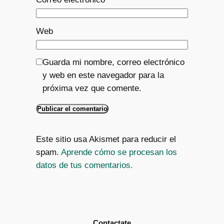
Web
Guarda mi nombre, correo electrónico
y web en este navegador para la
próxima vez que comente.
Este sitio usa Akismet para reducir el
spam.
Aprende cómo se procesan los
datos de tus comentarios.
Contactate