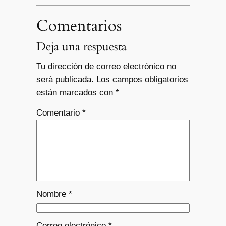
Comentarios
Deja una respuesta
Tu dirección de correo electrónico no
será publicada.
Los campos obligatorios
están marcados con
*
Comentario
*
Nombre
*
Correo electrónico
*