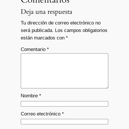
Deja una respuesta
Tu dirección de correo electrónico no
será publicada.
Los campos obligatorios
están marcados con
*
Comentario
*
Nombre
*
Correo electrónico
*