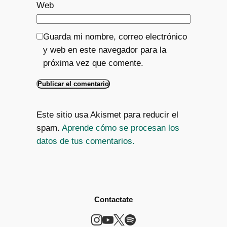
Web
Guarda mi nombre, correo electrónico
y web en este navegador para la
próxima vez que comente.
Este sitio usa Akismet para reducir el
spam.
Aprende cómo se procesan los
datos de tus comentarios.
Contactate