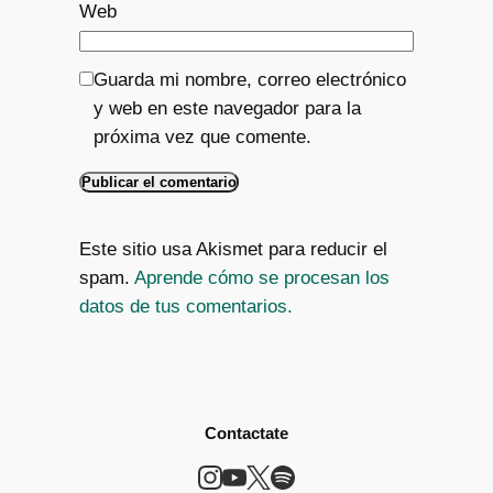
Web
Guarda mi nombre, correo electrónico
y web en este navegador para la
próxima vez que comente.
Este sitio usa Akismet para reducir el
spam.
Aprende cómo se procesan los
datos de tus comentarios.
Contactate