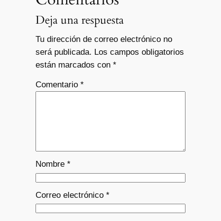
Deja una respuesta
Tu dirección de correo electrónico no
será publicada.
Los campos obligatorios
están marcados con
*
Comentario
*
Nombre
*
Correo electrónico
*