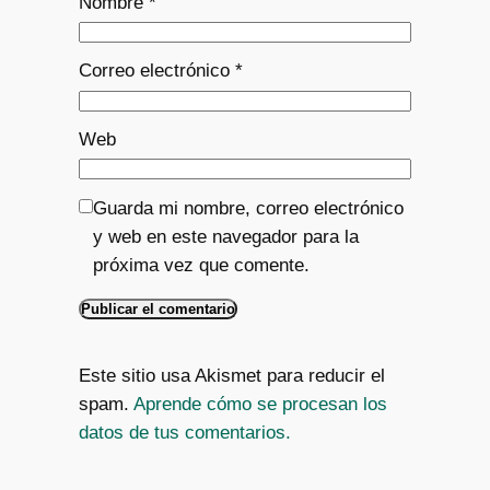
Nombre
*
Correo electrónico
*
Web
Guarda mi nombre, correo electrónico
y web en este navegador para la
próxima vez que comente.
Este sitio usa Akismet para reducir el
spam.
Aprende cómo se procesan los
datos de tus comentarios.