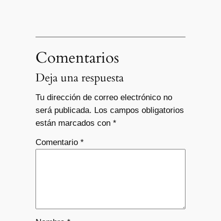
Comentarios
Deja una respuesta
Tu dirección de correo electrónico no
será publicada.
Los campos obligatorios
están marcados con
*
Comentario
*