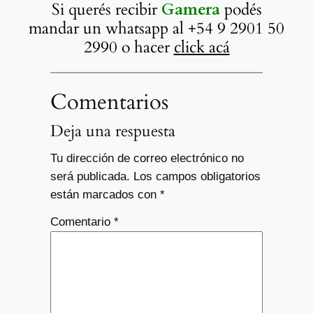
Si querés recibir
Gamera
podés
mandar un whatsapp al +54 9 2901 50
2990 o hacer
click acá
Comentarios
Deja una respuesta
Tu dirección de correo electrónico no
será publicada.
Los campos obligatorios
están marcados con
*
Comentario
*