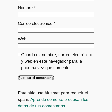
Nombre
*
Correo electrónico
*
Web
Guarda mi nombre, correo electrónico
y web en este navegador para la
próxima vez que comente.
Este sitio usa Akismet para reducir el
spam.
Aprende cómo se procesan los
datos de tus comentarios.