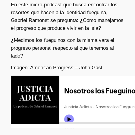
En este micro-podcast que busca encontrar los
resortes que hacen a la identidad fueguina,
Gabriel Ramonet se pregunta: ¿Cómo manejamos
el progreso que produce vivir en la isla?
¿Medimos los fueguinos con la misma vara el
progreso personal respecto al que tenemos al
lado?
Imagen: American Progress – John Gast