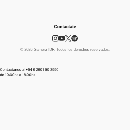
Contactate
© 2026 GameraTDF. Todos los derechos reservados.
Contactanos al +54 9 2901 50 2990
de
10:00hs
a
18:00hs