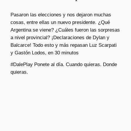
Pasaron las elecciones y nos dejaron muchas
cosas, entre ellas un nuevo presidente. ¿Qué
Argentina se viene? ¿Cuáles fueron las sorpresas
a nivel provincial? ¡Declaraciones de Dylan y
Balcarce! Todo esto y más repasan Luz Scarpati
y Gastón Lodos, en 30 minutos
#DalePlay Ponete al día. Cuando quieras. Donde
quieras.