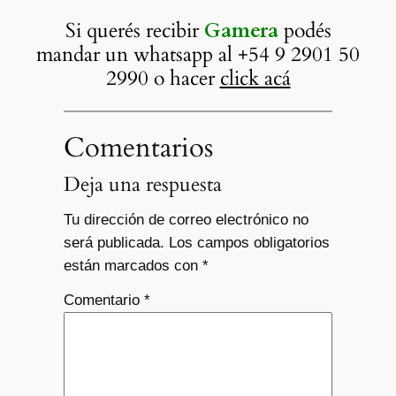
Si querés recibir
Gamera
podés
mandar un whatsapp al +54 9 2901 50
2990 o hacer
click acá
Comentarios
Deja una respuesta
Tu dirección de correo electrónico no
será publicada.
Los campos obligatorios
están marcados con
*
Comentario
*