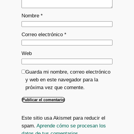
Nombre
*
Correo electrónico
*
Web
Guarda mi nombre, correo electrónico
y web en este navegador para la
próxima vez que comente.
Este sitio usa Akismet para reducir el
spam.
Aprende cómo se procesan los
datos de tus comentarios.