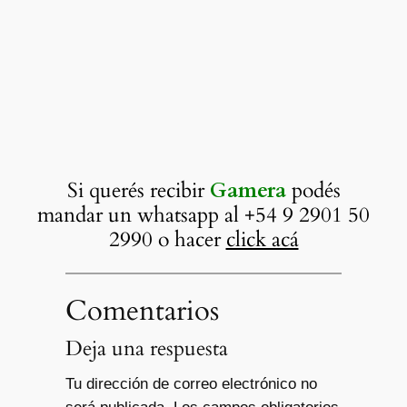
Si querés recibir
Gamera
podés
mandar un whatsapp al +54 9 2901 50
2990 o hacer
click acá
Comentarios
Deja una respuesta
Tu dirección de correo electrónico no