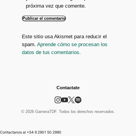
próxima vez que comente.
Este sitio usa Akismet para reducir el
spam.
Aprende cómo se procesan los
datos de tus comentarios.
Contactate
© 2026 GameraTDF. Todos los derechos reservados.
Contactanos al +54 9 2901 50 2990