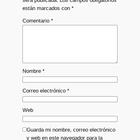
será publicada.
Los campos obligatorios
están marcados con
*
Comentario
*
Nombre
*
Correo electrónico
*
Web
Guarda mi nombre, correo electrónico
y web en este navegador para la