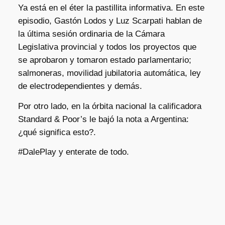
Ya está en el éter la pastillita informativa. En este
episodio, Gastón Lodos y Luz Scarpati hablan de
la última sesión ordinaria de la Cámara
Legislativa provincial y todos los proyectos que
se aprobaron y tomaron estado parlamentario;
salmoneras, movilidad jubilatoria automática, ley
de electrodependientes y demás.
Por otro lado, en la órbita nacional la calificadora
Standard & Poor’s le bajó la nota a Argentina:
¿qué significa esto?.
#DalePlay y enterate de todo.