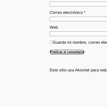
Correo electrónico
*
Web
Guarda mi nombre, correo ele
Este sitio usa Akismet para red