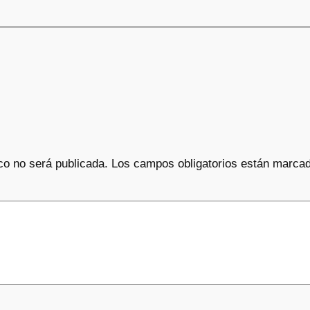
co no será publicada.
Los campos obligatorios están marca