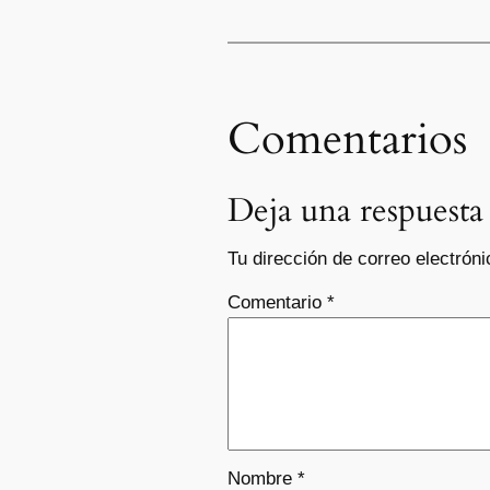
Comentarios
Deja una respuesta
Tu dirección de correo electróni
Comentario
*
Nombre
*