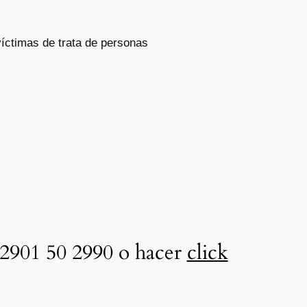
íctimas de trata de personas
2901 50 2990 o hacer
click