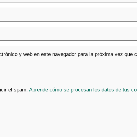
ctrónico y web en este navegador para la próxima vez que 
ucir el spam.
Aprende cómo se procesan los datos de tus co